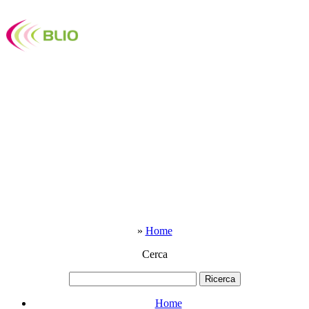
»
Home
Cerca
Home