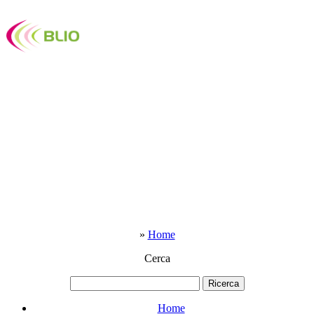
»
Home
Cerca
Home