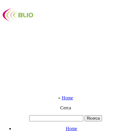
»
Home
Cerca
Home