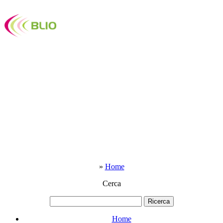
»
Home
Cerca
Home