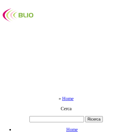
»
Home
Cerca
Home