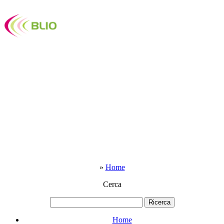
»
Home
Cerca
Home