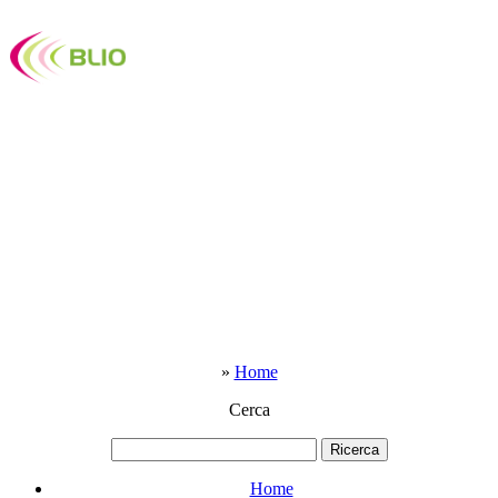
»
Home
Cerca
Home