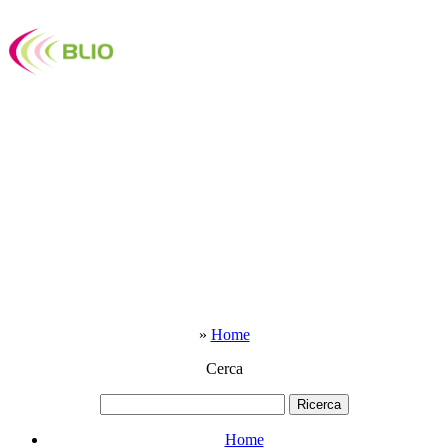
»
Home
Cerca
Home