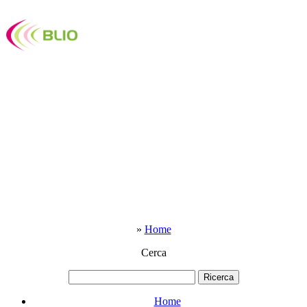
»
Home
Cerca
Home