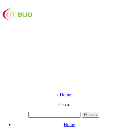
»
Home
Cerca
Home