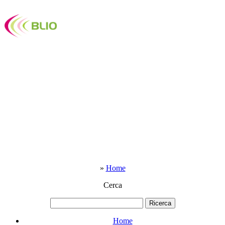
»
Home
Cerca
Home