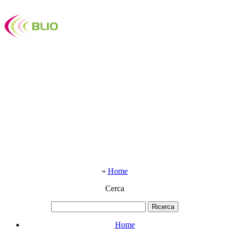
»
Home
Cerca
Home