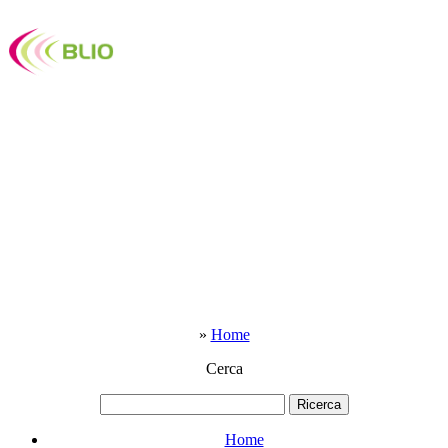
»
Home
Cerca
Home