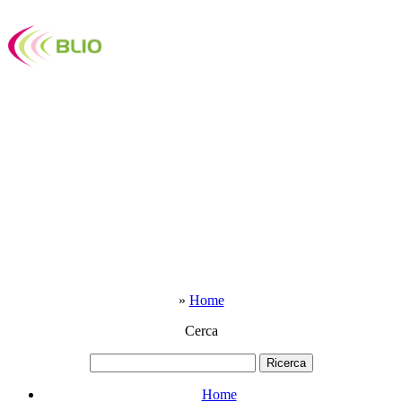
»
Home
Cerca
Home