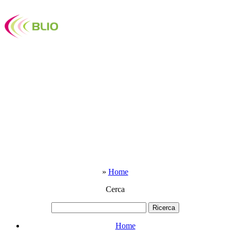
»
Home
Cerca
Home