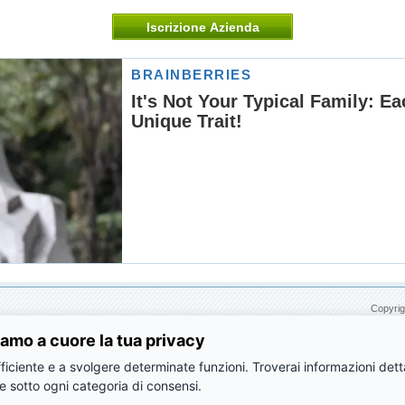
Iscrizione Azienda
Copyrig
amo a cuore la tua privacy
ficiente e a svolgere determinate funzioni. Troverai informazioni dettag
e sotto ogni categoria di consensi.