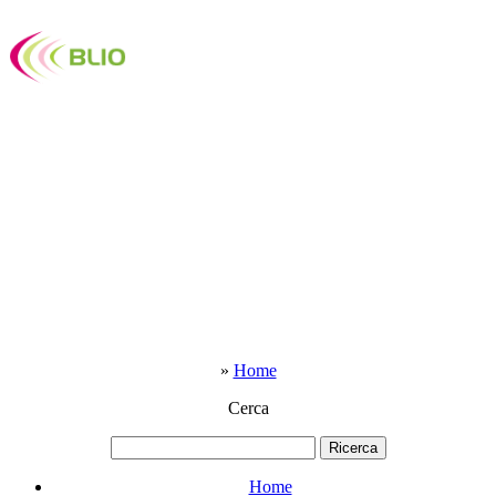
»
Home
Cerca
Home