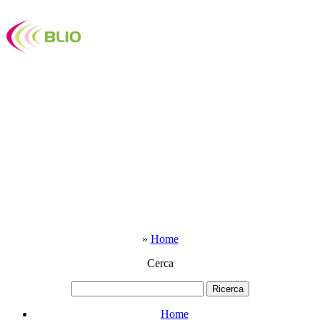
»
Home
Cerca
Home