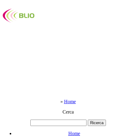
»
Home
Cerca
Home